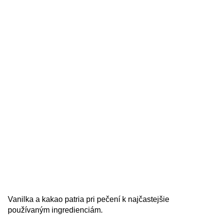
Vanilka a kakao patria pri pečení k najčastejšie
používaným ingredienciám.