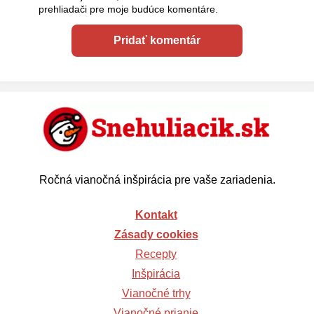
prehliadači pre moje budúce komentáre.
Ročná vianočná inšpirácia pre vaše zariadenia.
Kontakt
Zásady cookies
Recepty
Inšpirácia
Vianočné trhy
Vianočné prianie