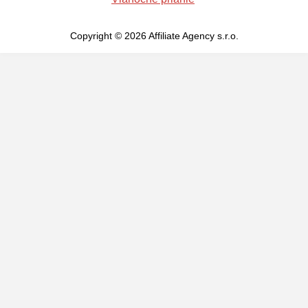
Copyright © 2026 Affiliate Agency s.r.o.