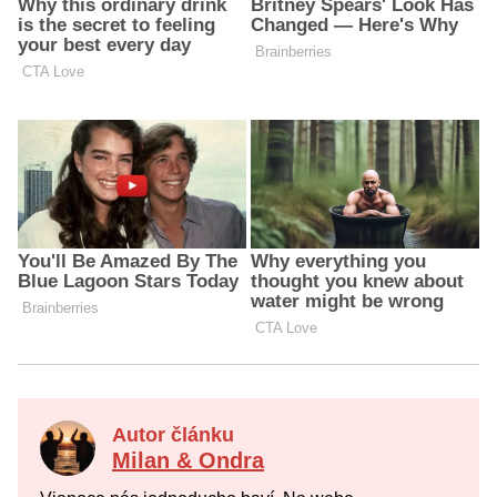
Autor článku
Milan & Ondra