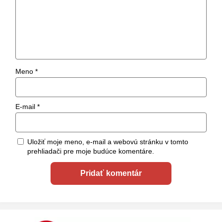
Meno
*
E-mail
*
Uložiť moje meno, e-mail a webovú stránku v tomto
prehliadači pre moje budúce komentáre.