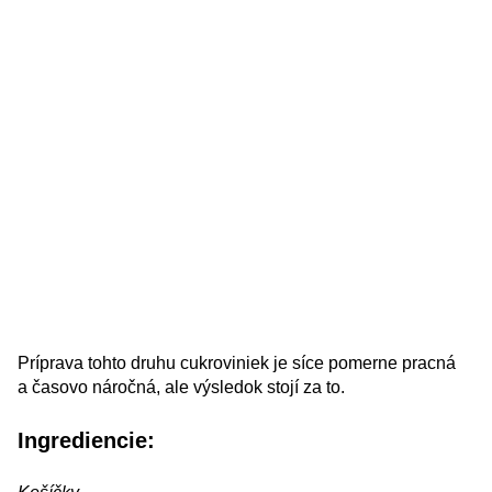
Príprava tohto druhu cukroviniek je síce pomerne pracná
a časovo náročná, ale výsledok stojí za to.
Ingrediencie: