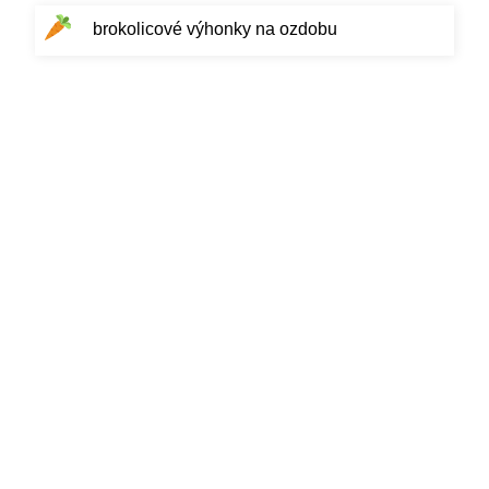
brokolicové výhonky na ozdobu