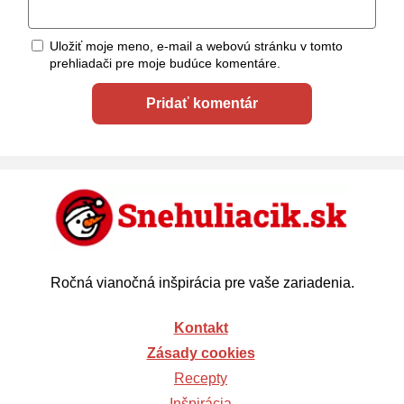
Uložiť moje meno, e-mail a webovú stránku v tomto
prehliadači pre moje budúce komentáre.
Ročná vianočná inšpirácia pre vaše zariadenia.
Kontakt
Zásady cookies
Recepty
Inšpirácia