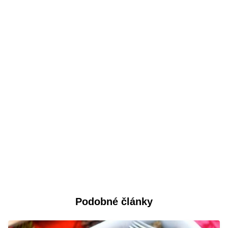
Podobné články