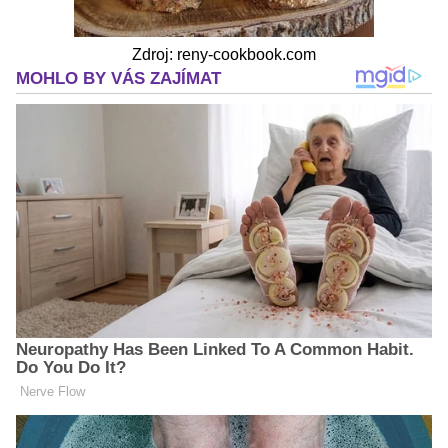
Zdroj: reny-cookbook.com