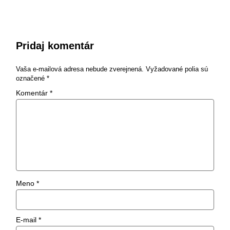
Pridaj komentár
Vaša e-mailová adresa nebude zverejnená.
Vyžadované polia sú
označené
*
Komentár
*
Meno
*
E-mail
*