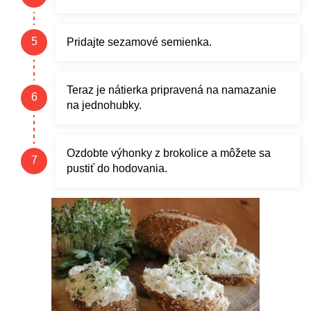
Pridajte sezamové semienka.
Teraz je nátierka pripravená na namazanie
na jednohubky.
Ozdobte výhonky z brokolice a môžete sa
pustiť do hodovania.