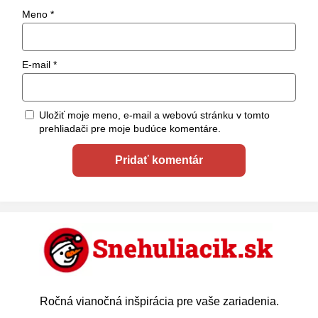
Meno
*
E-mail
*
Uložiť moje meno, e-mail a webovú stránku v tomto
prehliadači pre moje budúce komentáre.
Ročná vianočná inšpirácia pre vaše zariadenia.