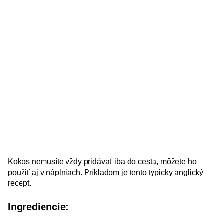
Kokos nemusíte vždy pridávať iba do cesta, môžete ho
použiť aj v náplniach. Príkladom je tento typicky anglický
recept.
Ingrediencie: