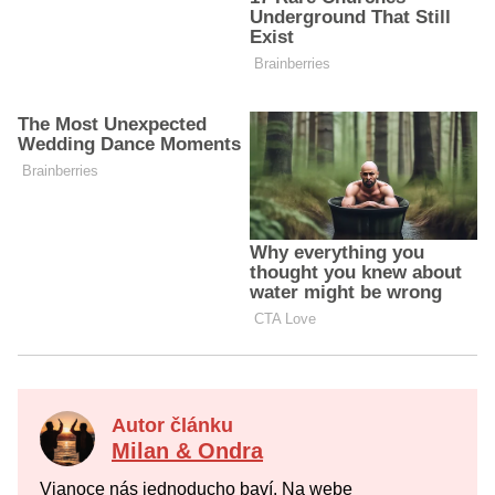
Autor článku
Milan & Ondra
Vianoce nás jednoducho baví. Na webe