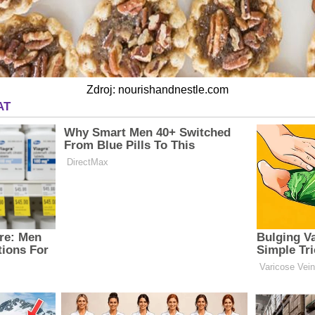
Zdroj: nourishandnestle.com