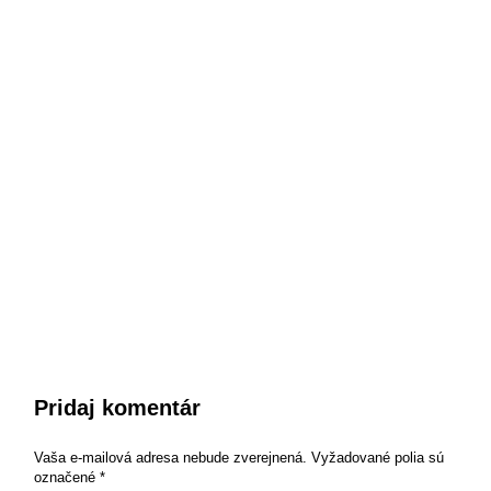
Pridaj komentár
Vaša e-mailová adresa nebude zverejnená.
Vyžadované polia sú
označené
*