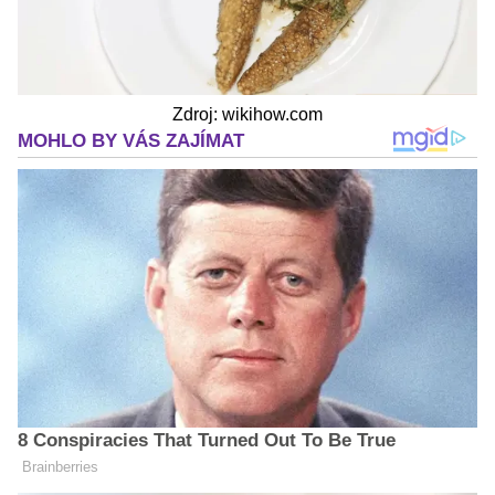
Zdroj: wikihow.com