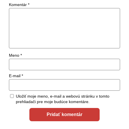
Komentár
*
Meno
*
E-mail
*
Uložiť moje meno, e-mail a webovú stránku v tomto
prehliadači pre moje budúce komentáre.