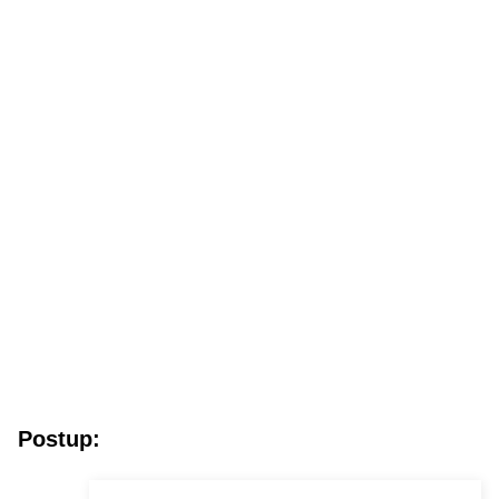
Postup: