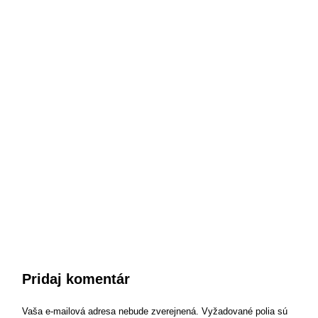
Pridaj komentár
Vaša e-mailová adresa nebude zverejnená.
Vyžadované polia sú