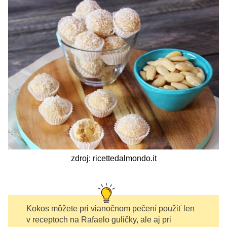
zdroj: ricettedalmondo.it
Kokos môžete pri vianočnom pečení použiť len
v receptoch na Rafaelo guličky, ale aj pri