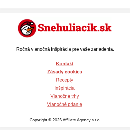
Ročná vianočná inšpirácia pre vaše zariadenia.
Kontakt
Zásady cookies
Recepty
Inšpirácia
Vianočné trhy
Vianočné prianie
Copyright © 2026 Affiliate Agency s.r.o.