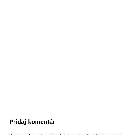
Pridaj komentár