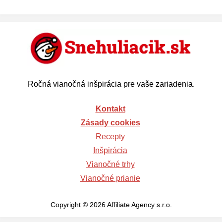
Ročná vianočná inšpirácia pre vaše zariadenia.
Kontakt
Zásady cookies
Recepty
Inšpirácia
Vianočné trhy
Vianočné prianie
Copyright © 2026 Affiliate Agency s.r.o.