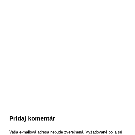
Pridaj komentár
Vaša e-mailová adresa nebude zverejnená.
Vyžadované polia sú