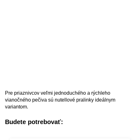
Pre priaznivcov veľmi jednoduchého a rýchleho
vianočného pečiva sú nutellové pralinky ideálnym
variantom.
Budete potrebovať: