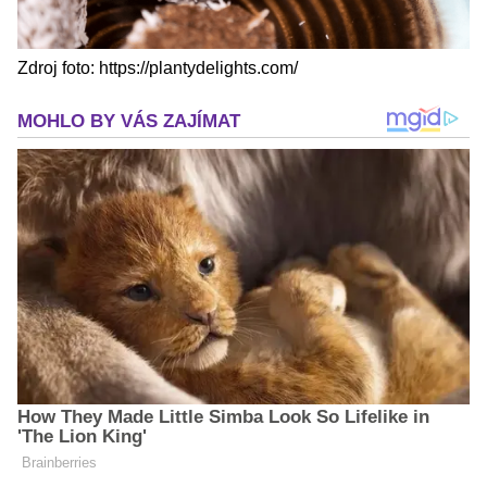
Zdroj foto: https://plantydelights.com/