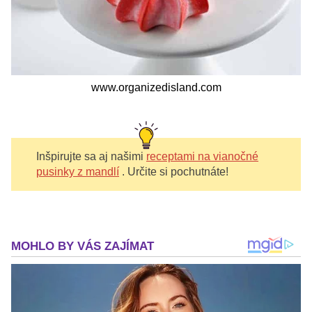
www.organizedisland.com
Inšpirujte sa aj našimi
receptami na vianočné
pusinky z mandlí
. Určite si pochutnáte!