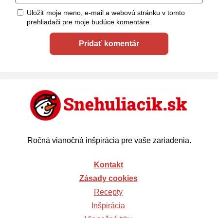
Uložiť moje meno, e-mail a webovú stránku v tomto
prehliadači pre moje budúce komentáre.
Ročná vianočná inšpirácia pre vaše zariadenia.
Kontakt
Zásady cookies
Recepty
Inšpirácia