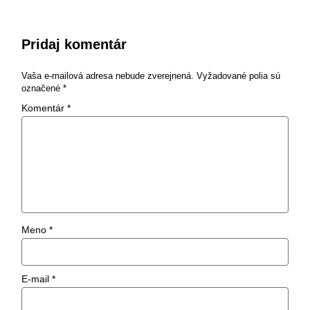
Pridaj komentár
Vaša e-mailová adresa nebude zverejnená.
Vyžadované polia sú
označené
*
Komentár
*
Meno
*
E-mail
*