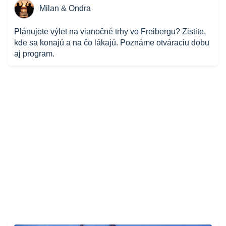
Milan & Ondra
Plánujete výlet na vianočné trhy vo Freibergu? Zistite,
kde sa konajú a na čo lákajú. Poznáme otváraciu dobu
aj program.