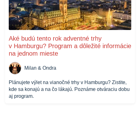
Aké budú tento rok adventné trhy
v Hamburgu? Program a dôležité informácie
na jednom mieste
Milan & Ondra
Plánujete výlet na vianočné trhy v Hamburgu? Zistite,
kde sa konajú a na čo lákajú. Poznáme otváraciu dobu
aj program.