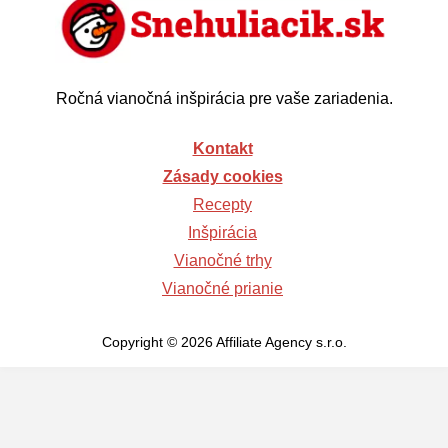
Ročná vianočná inšpirácia pre vaše zariadenia.
Kontakt
Zásady cookies
Recepty
Inšpirácia
Vianočné trhy
Vianočné prianie
Copyright © 2026 Affiliate Agency s.r.o.