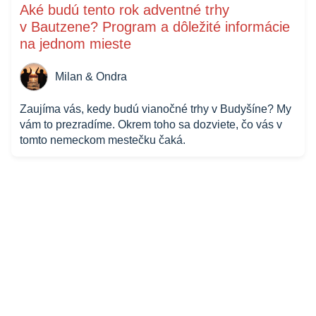
Aké budú tento rok adventné trhy
v Bautzene? Program a dôležité informácie
na jednom mieste
Milan & Ondra
Zaujíma vás, kedy budú vianočné trhy v Budyšíne? My
vám to prezradíme. Okrem toho sa dozviete, čo vás v
tomto nemeckom mestečku čaká.