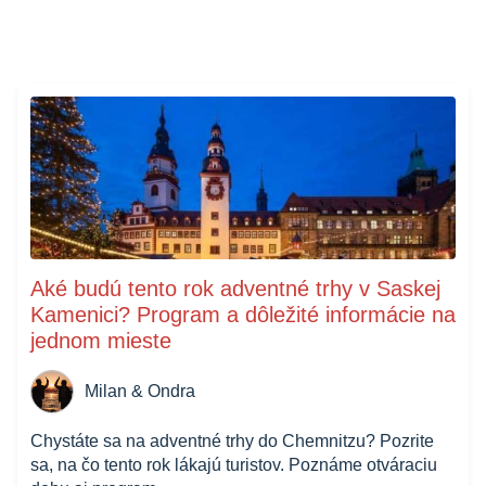
Aké budú tento rok adventné trhy v Saskej
Kamenici? Program a dôležité informácie na
jednom mieste
Milan & Ondra
Chystáte sa na adventné trhy do Chemnitzu? Pozrite
sa, na čo tento rok lákajú turistov. Poznáme otváraciu