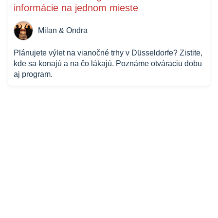
informácie na jednom mieste
Milan & Ondra
Plánujete výlet na vianočné trhy v Düsseldorfe? Zistite,
kde sa konajú a na čo lákajú. Poznáme otváraciu dobu
aj program.