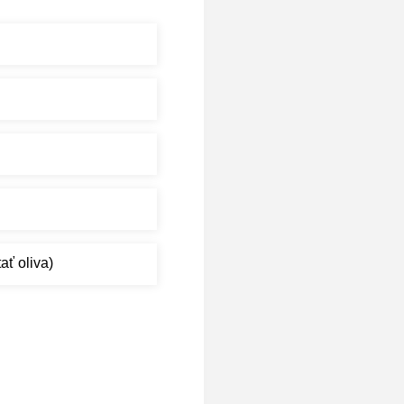
ať oliva)