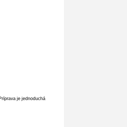
 Príprava je jednoduchá