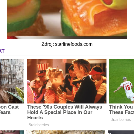
Zdroj: starfinefoods.com