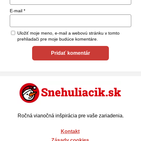
E-mail
*
Uložiť moje meno, e-mail a webovú stránku v tomto
prehliadači pre moje budúce komentáre.
Ročná vianočná inšpirácia pre vaše zariadenia.
Kontakt
Zásady cookies