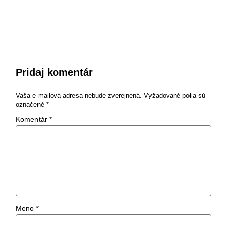
Pridaj komentár
Vaša e-mailová adresa nebude zverejnená.
Vyžadované polia sú
označené
*
Komentár
*
Meno
*