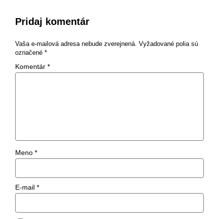
Pridaj komentár
Vaša e-mailová adresa nebude zverejnená.
Vyžadované polia sú
označené
*
Komentár
*
Meno
*
E-mail
*