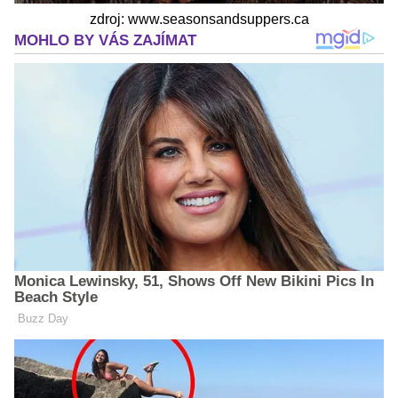
zdroj: www.seasonsandsuppers.ca