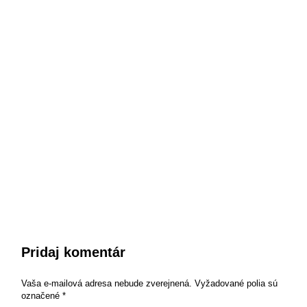
Pridaj komentár
Vaša e-mailová adresa nebude zverejnená.
Vyžadované polia sú
označené
*