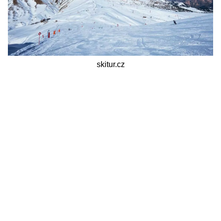
skitur.cz