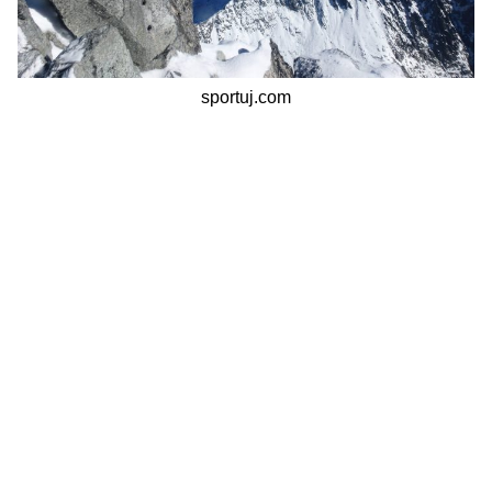
sportuj.com