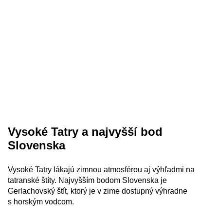
Vysoké Tatry a najvyšší bod
Slovenska
Vysoké Tatry lákajú zimnou atmosférou aj výhľadmi na
tatranské štíty. Najvyšším bodom Slovenska je
Gerlachovský štít, ktorý je v zime dostupný výhradne
s horským vodcom.