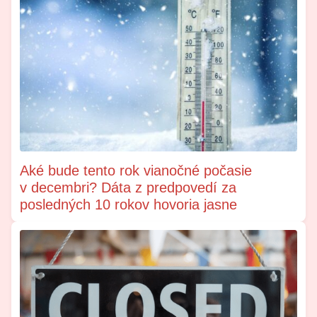
Aké bude tento rok vianočné počasie
v decembri? Dáta z predpovedí za
posledných 10 rokov hovoria jasne