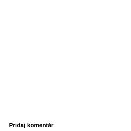
Pridaj komentár