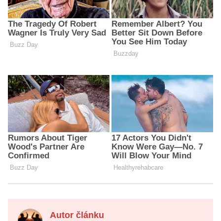
Autor článku