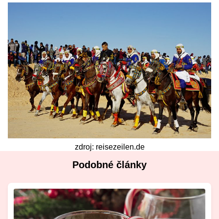
zdroj: reisezeilen.de
Podobné články