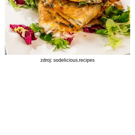
zdroj: sodelicious.recipes