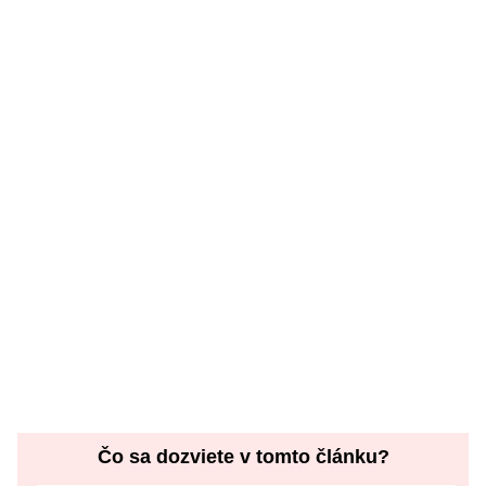
Čo sa dozviete v tomto článku?