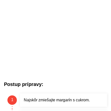
Postup prípravy:
Najskôr zmiešajte margarín s cukrom.