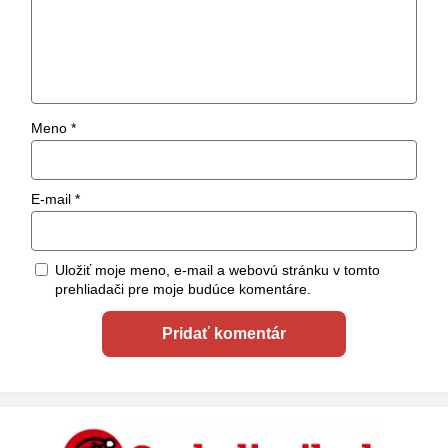
Meno
*
E-mail
*
Uložiť moje meno, e-mail a webovú stránku v tomto
prehliadači pre moje budúce komentáre.