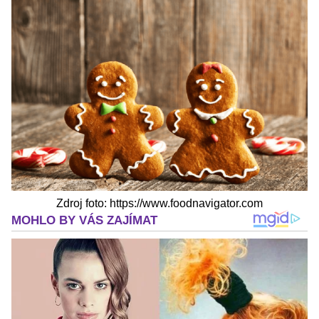
Zdroj foto: https://www.foodnavigator.com