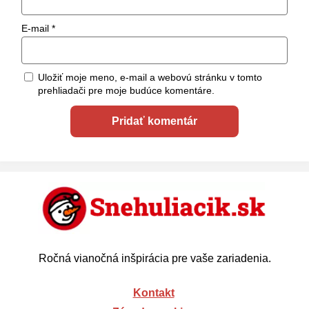
E-mail
*
Uložiť moje meno, e-mail a webovú stránku v tomto
prehliadači pre moje budúce komentáre.
Ročná vianočná inšpirácia pre vaše zariadenia.
Kontakt