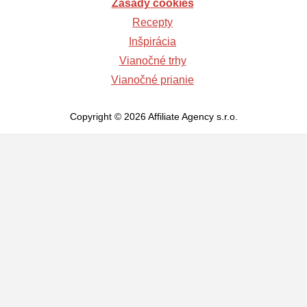
Zásady cookies
Recepty
Inšpirácia
Vianočné trhy
Vianočné prianie
Copyright © 2026 Affiliate Agency s.r.o.