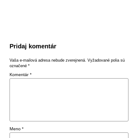
Pridaj komentár
Vaša e-mailová adresa nebude zverejnená.
Vyžadované polia sú
označené
*
Komentár
*
Meno
*