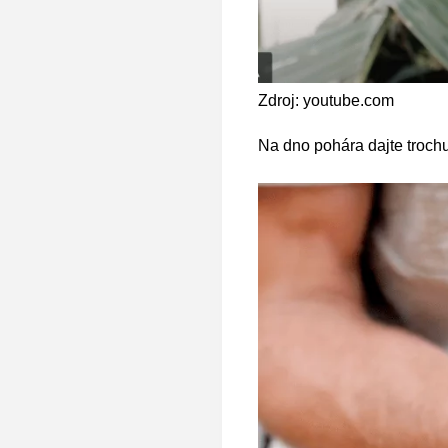
Zdroj: youtube.com
Na dno pohára dajte trochu