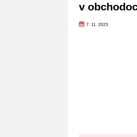
v obchodo
7. 11. 2023