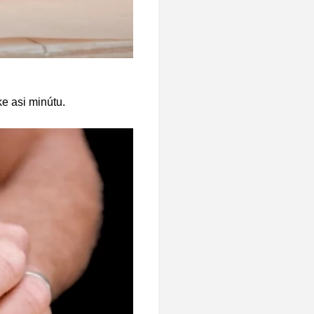
e asi minútu.