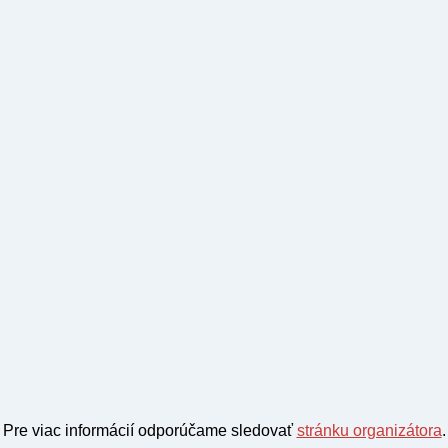
Pre viac informácií odporúčame sledovať
stránku organizátora
.