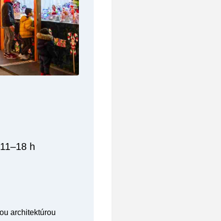
 11–18 h
ou architektúrou