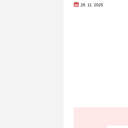
28. 11. 2025