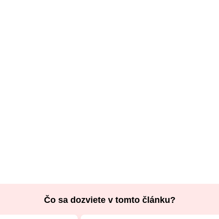
Čo sa dozviete v tomto článku?