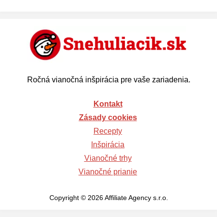
Ročná vianočná inšpirácia pre vaše zariadenia.
Kontakt
Zásady cookies
Recepty
Inšpirácia
Vianočné trhy
Vianočné prianie
Copyright © 2026 Affiliate Agency s.r.o.