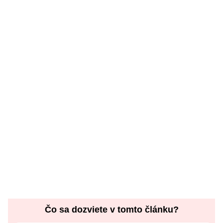
Čo sa dozviete v tomto článku?