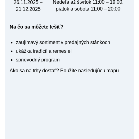
Nedeľa až štvrtok 11:00 – 19:00,
26.11.2025 –
piatok a sobota 11:00 – 20:00
21.12.2025
Na čo sa môžete tešiť?
zaujímavý sortiment v predajných stánkoch
ukážka tradícií a remesiel
sprievodný program
Ako sa na trhy dostať? Použite nasledujúcu mapu.