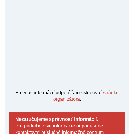
Pre viac informácií odporúčame sledovať
stránku
organizátora
.
Nezaručujeme správnosť informácií.
Pre podrobnejšie informácie odporúčame
kontaktovať príslušné informačné centrum