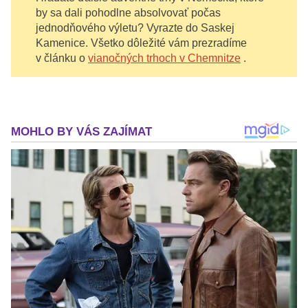
by sa dali pohodlne absolvovať počas
jednodňového výletu? Vyrazte do Saskej
Kamenice. Všetko dôležité vám prezradíme
v článku o
vianočných trhoch v Chemnitze
.