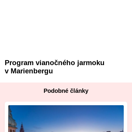
Program vianočného jarmoku
v Marienbergu
Podobné články