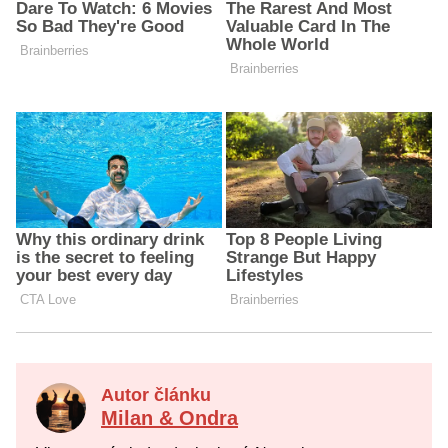
Autor článku
Milan & Ondra