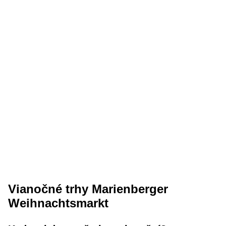
Vianočné trhy Marienberger
Weihnachtsmarkt