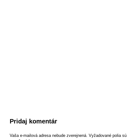
Pridaj komentár
Vaša e-mailová adresa nebude zverejnená.
Vyžadované polia sú