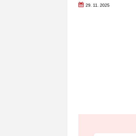
29. 11. 2025