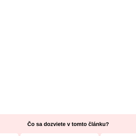
Čo sa dozviete v tomto článku?