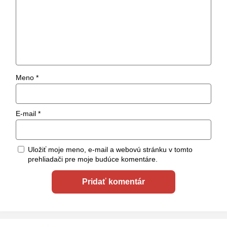
Meno
*
E-mail
*
Uložiť moje meno, e-mail a webovú stránku v tomto
prehliadači pre moje budúce komentáre.