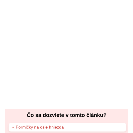
Čo sa dozviete v tomto článku?
⭐ Formičky na osie hniezda