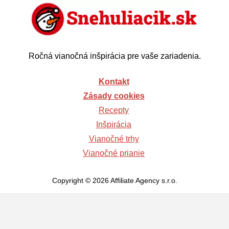
Ročná vianočná inšpirácia pre vaše zariadenia.
Kontakt
Zásady cookies
Recepty
Inšpirácia
Vianočné trhy
Vianočné prianie
Copyright © 2026 Affiliate Agency s.r.o.