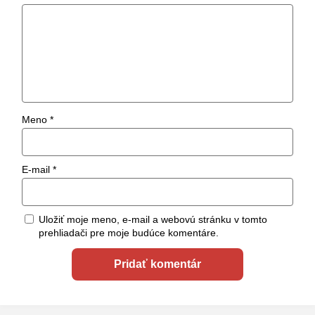
Meno
*
E-mail
*
Uložiť moje meno, e-mail a webovú stránku v tomto
prehliadači pre moje budúce komentáre.