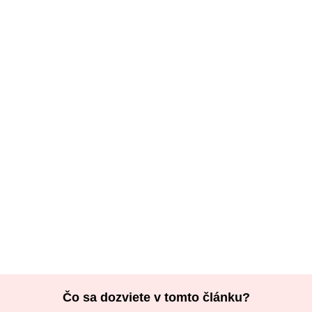
Čo sa dozviete v tomto článku?