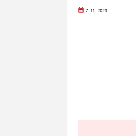
7. 11. 2023