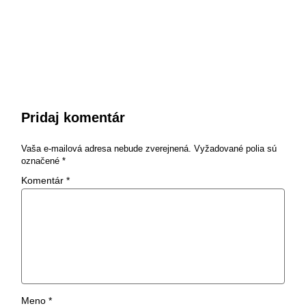
Pridaj komentár
Vaša e-mailová adresa nebude zverejnená.
Vyžadované polia sú
označené
*
Komentár
*
Meno
*