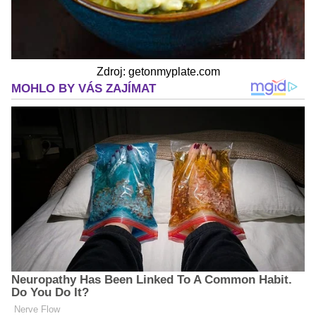
Zdroj: getonmyplate.com