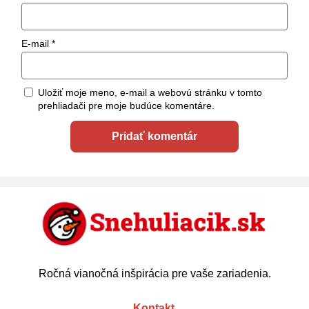
E-mail
*
Uložiť moje meno, e-mail a webovú stránku v tomto
prehliadači pre moje budúce komentáre.
Ročná vianočná inšpirácia pre vaše zariadenia.
Kontakt