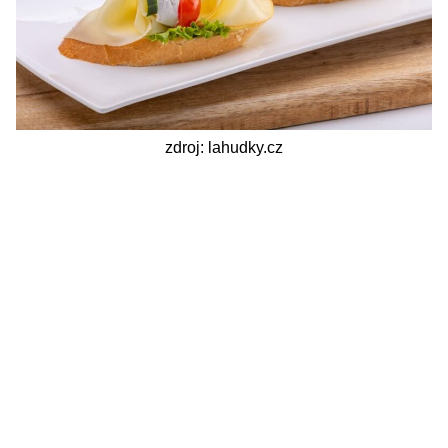
zdroj: lahudky.cz