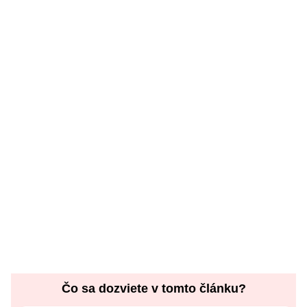
Čo sa dozviete v tomto článku?