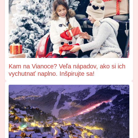
Kam na Vianoce? Veľa nápadov, ako si ich
vychutnať naplno. Inšpirujte sa!