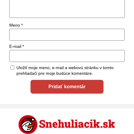
Meno
*
E-mail
*
Uložiť moje meno, e-mail a webovú stránku v tomto
prehliadači pre moje budúce komentáre.