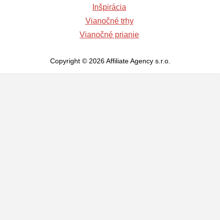
Inšpirácia
Vianočné trhy
Vianočné prianie
Copyright © 2026 Affiliate Agency s.r.o.