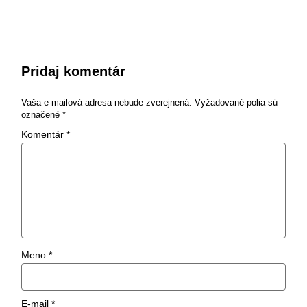
Pridaj komentár
Vaša e-mailová adresa nebude zverejnená.
Vyžadované polia sú
označené
*
Komentár
*
Meno
*
E-mail
*