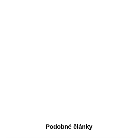
Podobné články