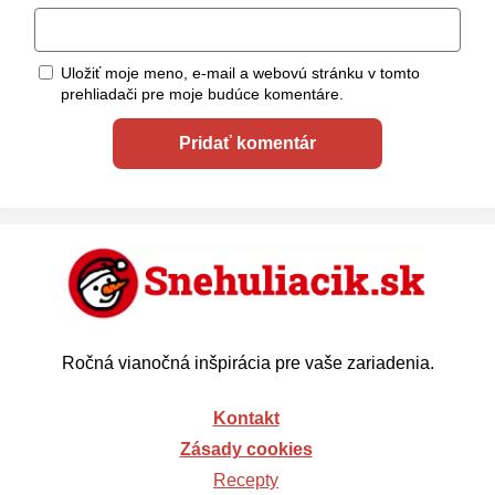
Uložiť moje meno, e-mail a webovú stránku v tomto
prehliadači pre moje budúce komentáre.
Ročná vianočná inšpirácia pre vaše zariadenia.
Kontakt
Zásady cookies
Recepty