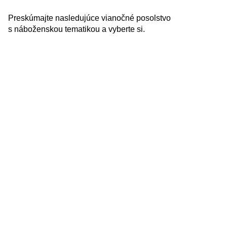
Preskúmajte nasledujúce vianočné posolstvo
s náboženskou tematikou a vyberte si.