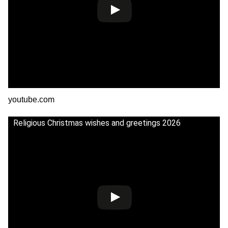
youtube.com
Religious Christmas wishes and greetings 2026