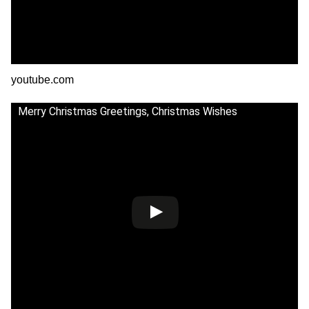
youtube.com
Merry Christmas Greetings, Christmas Wishes