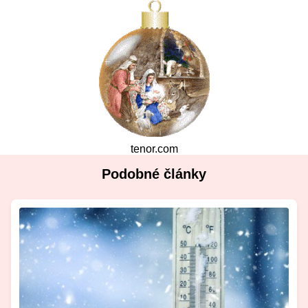
tenor.com
Podobné články