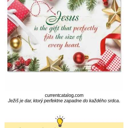
currentcatalog.com
Ježiš je dar, ktorý perfektne zapadne do každého srdca.