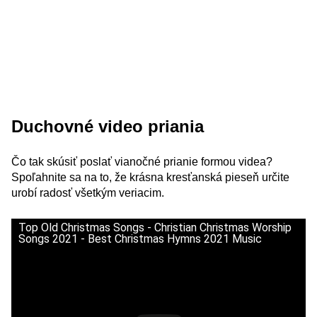
Duchovné video priania
Čo tak skúsiť poslať vianočné prianie formou videa?
Spoľahnite sa na to, že krásna kresťanská pieseň určite
urobí radosť všetkým veriacim.
Top Old Christmas Songs - Christian Christmas Worship
Songs 2021 - Best Christmas Hymns 2021 Music