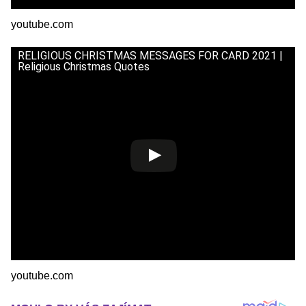
youtube.com
RELIGIOUS CHRISTMAS MESSAGES FOR CARD 2021 |
Religious Christmas Quotes
youtube.com