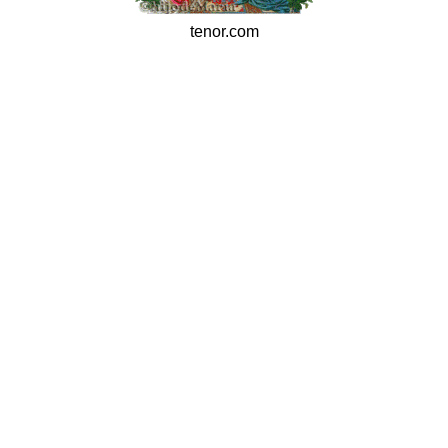
tenor.com