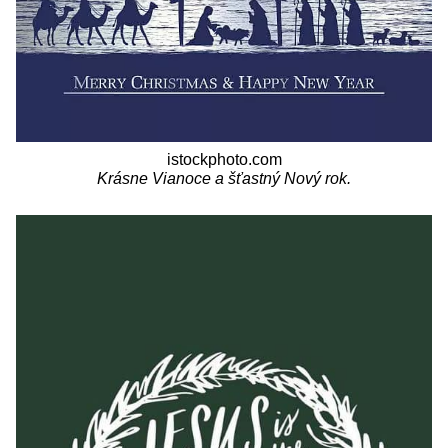
istockphoto.com
Krásne Vianoce a šťastný Nový rok.