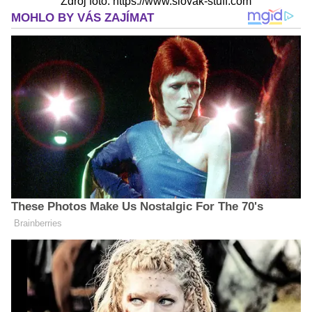
Zdroj foto: https://www.slovak-stuff.com