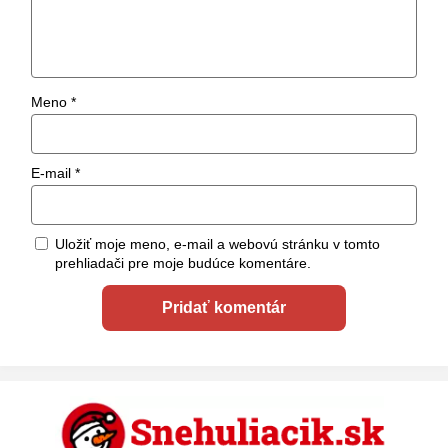
Meno
*
E-mail
*
Uložiť moje meno, e-mail a webovú stránku v tomto
prehliadači pre moje budúce komentáre.