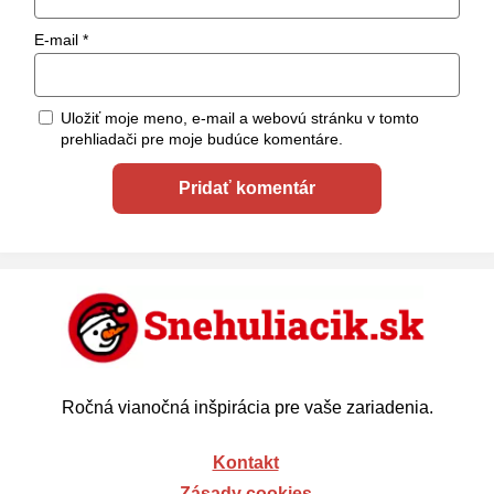
E-mail
*
Uložiť moje meno, e-mail a webovú stránku v tomto
prehliadači pre moje budúce komentáre.
Ročná vianočná inšpirácia pre vaše zariadenia.
Kontakt
Zásady cookies