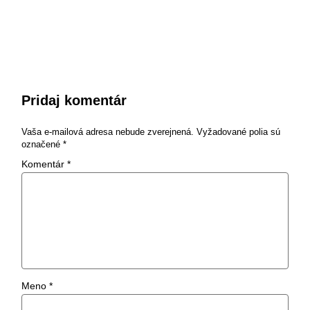
Pridaj komentár
Vaša e-mailová adresa nebude zverejnená.
Vyžadované polia sú
označené
*
Komentár
*
Meno
*