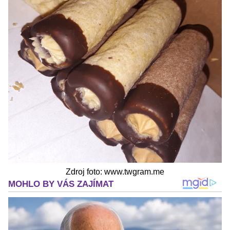
Zdroj foto: www.twgram.me