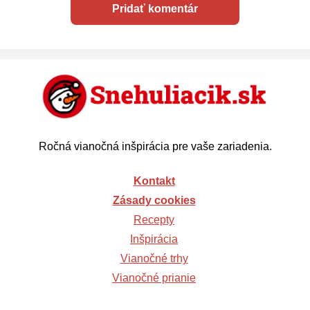
Ročná vianočná inšpirácia pre vaše zariadenia.
Kontakt
Zásady cookies
Recepty
Inšpirácia
Vianočné trhy
Vianočné prianie