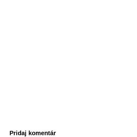
Pridaj komentár