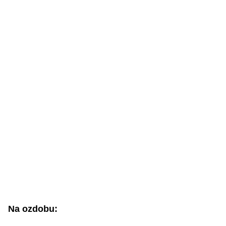
Na ozdobu: