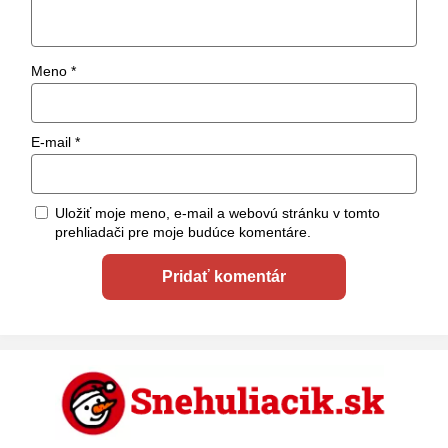
Meno
*
E-mail
*
Uložiť moje meno, e-mail a webovú stránku v tomto
prehliadači pre moje budúce komentáre.