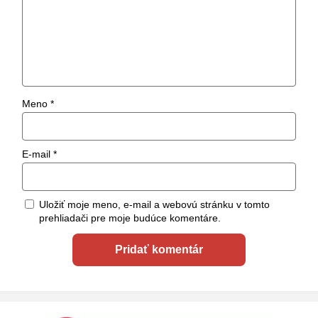
Meno
*
E-mail
*
Uložiť moje meno, e-mail a webovú stránku v tomto
prehliadači pre moje budúce komentáre.