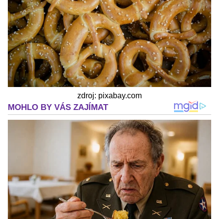
zdroj: pixabay.com