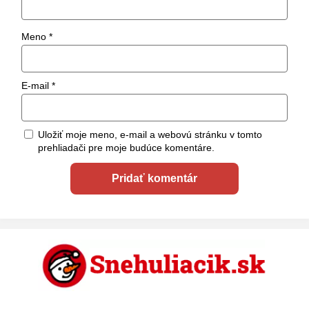
Meno
*
E-mail
*
Uložiť moje meno, e-mail a webovú stránku v tomto
prehliadači pre moje budúce komentáre.