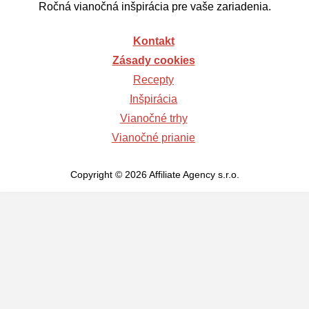
Ročná vianočná inšpirácia pre vaše zariadenia.
Kontakt
Zásady cookies
Recepty
Inšpirácia
Vianočné trhy
Vianočné prianie
Copyright © 2026 Affiliate Agency s.r.o.