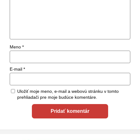
Meno
*
E-mail
*
Uložiť moje meno, e-mail a webovú stránku v tomto
prehliadači pre moje budúce komentáre.