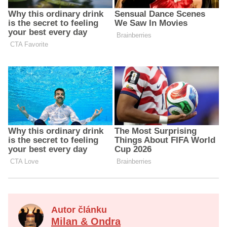
Autor článku
Milan & Ondra