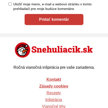
Uložiť moje meno, e-mail a webovú stránku v tomto
prehliadači pre moje budúce komentáre.
Ročná vianočná inšpirácia pre vaše zariadenia.
Kontakt
Zásady cookies
Recepty
Inšpirácia
Vianočné trhy