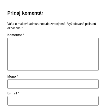
Pridaj komentár
Vaša e-mailová adresa nebude zverejnená.
Vyžadované polia sú
označené
*
Komentár
*
Meno
*
E-mail
*