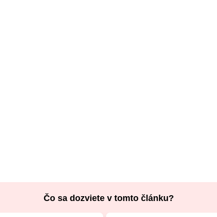
Čo sa dozviete v tomto článku?