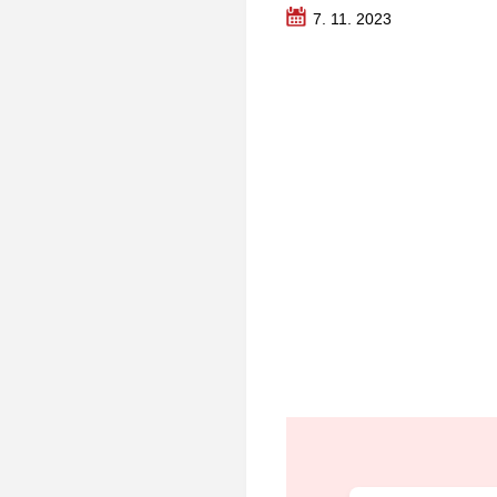
7. 11. 2023