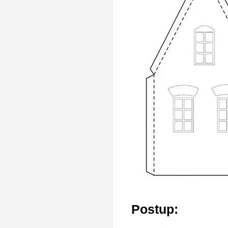
Postup: