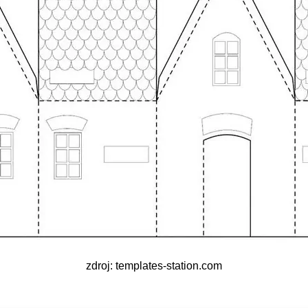
zdroj: templates-station.com