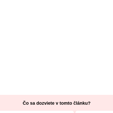
Čo sa dozviete v tomto článku?