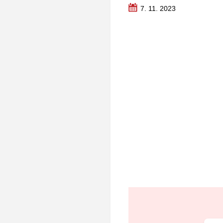
7. 11. 2023