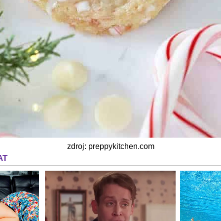
zdroj: preppykitchen.com