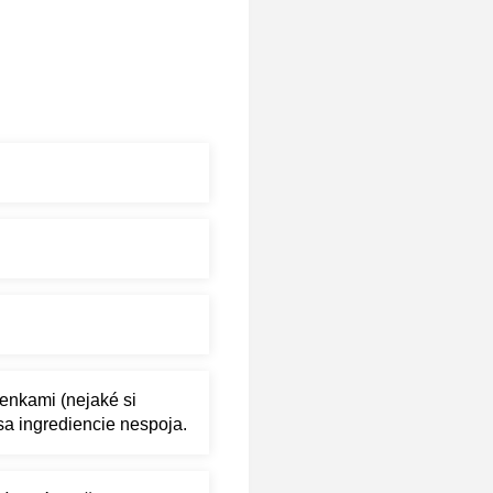
enkami (nejaké si
a ingrediencie nespoja.