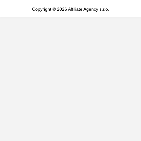
Copyright © 2026 Affiliate Agency s.r.o.