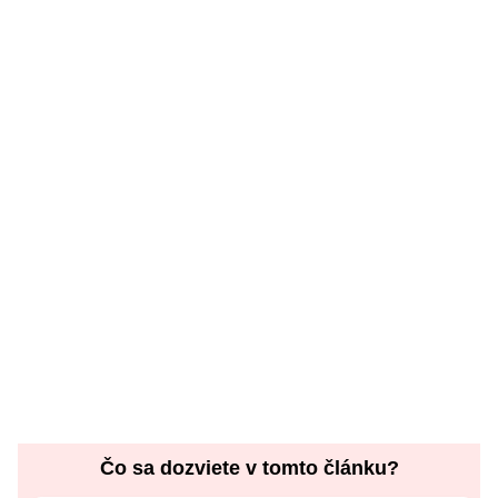
Čo sa dozviete v tomto článku?