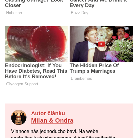
Autor článku
Milan & Ondra
Vianoce nás jednoducho baví. Na webe