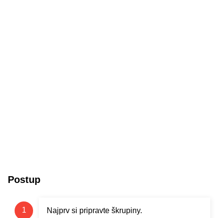
Postup
Najprv si pripravte škrupiny.