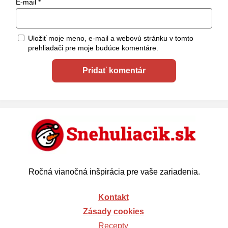
E-mail
*
Uložiť moje meno, e-mail a webovú stránku v tomto
prehliadači pre moje budúce komentáre.
Ročná vianočná inšpirácia pre vaše zariadenia.
Kontakt
Zásady cookies
Recepty