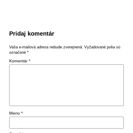
Pridaj komentár
Vaša e-mailová adresa nebude zverejnená.
Vyžadované polia sú
označené
*
Komentár
*
Meno
*