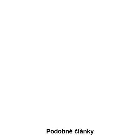
Podobné články