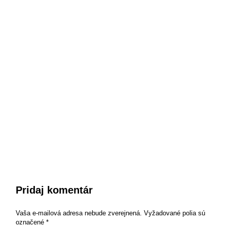
Pridaj komentár
Vaša e-mailová adresa nebude zverejnená.
Vyžadované polia sú
označené
*