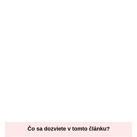
Čo sa dozviete v tomto článku?