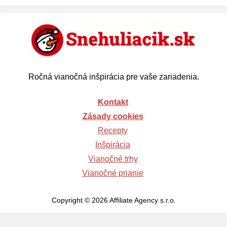
Ročná vianočná inšpirácia pre vaše zariadenia.
Kontakt
Zásady cookies
Recepty
Inšpirácia
Vianočné trhy
Vianočné prianie
Copyright © 2026 Affiliate Agency s.r.o.