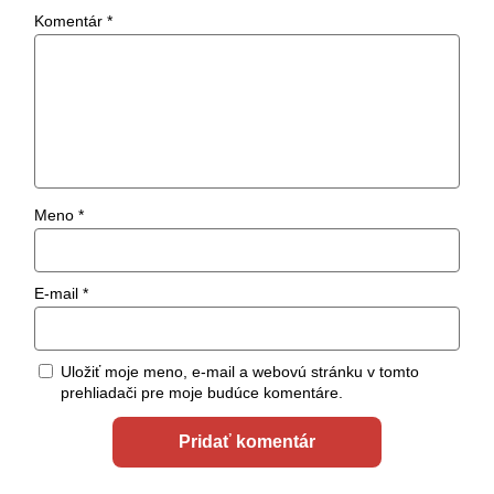
Komentár
*
Meno
*
E-mail
*
Uložiť moje meno, e-mail a webovú stránku v tomto
prehliadači pre moje budúce komentáre.